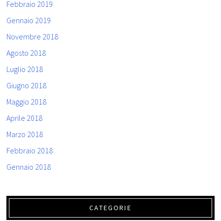
Febbraio 2019
Gennaio 2019
Novembre 2018
Agosto 2018
Luglio 2018
Giugno 2018
Maggio 2018
Aprile 2018
Marzo 2018
Febbraio 2018
Gennaio 2018
CATEGORIE