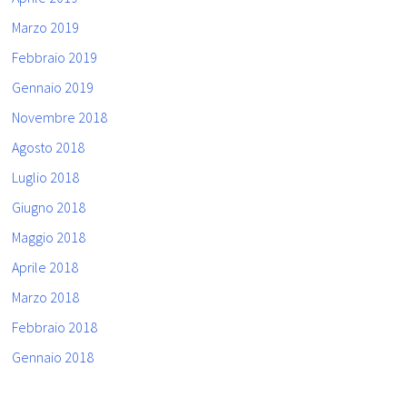
Marzo 2019
Febbraio 2019
Gennaio 2019
Novembre 2018
Agosto 2018
Luglio 2018
Giugno 2018
Maggio 2018
Aprile 2018
Marzo 2018
Febbraio 2018
Gennaio 2018