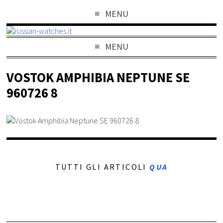
MENU
MENU
VOSTOK AMPHIBIA NEPTUNE SE
960726 8
TUTTI GLI ARTICOLI
QUA