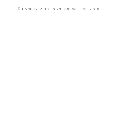
© DANILAO 2018 - NON COPIARE, DIFFONDI!