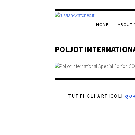
HOME
ABOUT 
POLJOT INTERNATIONAL
TUTTI GLI ARTICOLI
QU