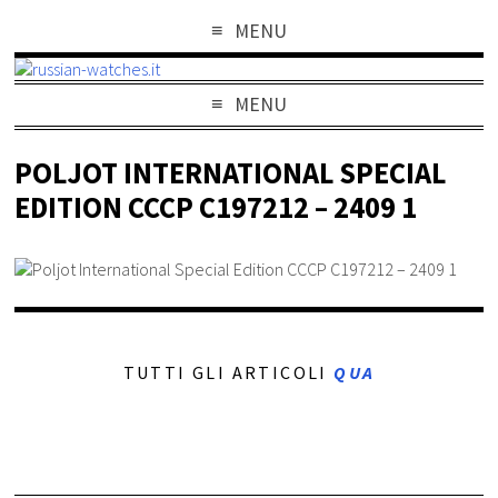
MENU
MENU
POLJOT INTERNATIONAL SPECIAL
EDITION CCCP C197212 – 2409 1
TUTTI GLI ARTICOLI
QUA