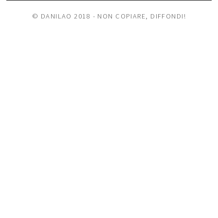
© DANILAO 2018 - NON COPIARE, DIFFONDI!