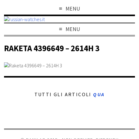
MENU
MENU
RAKETA 4396649 – 2614H 3
TUTTI GLI ARTICOLI
QUA