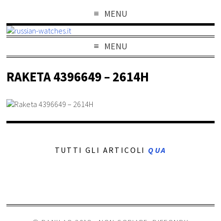
MENU
MENU
RAKETA 4396649 – 2614H
TUTTI GLI ARTICOLI
QUA