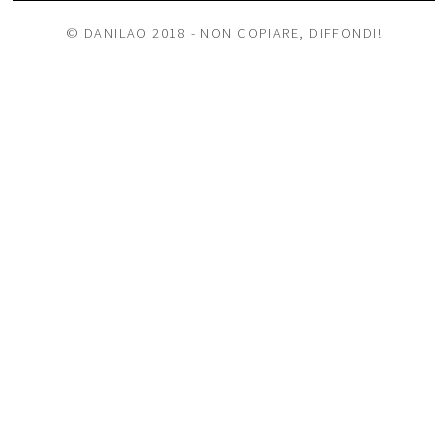
© DANILAO 2018 - NON COPIARE, DIFFONDI!