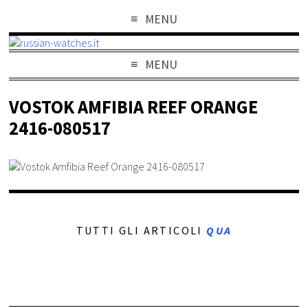
MENU
MENU
VOSTOK AMFIBIA REEF ORANGE
2416-080517
TUTTI GLI ARTICOLI
QUA