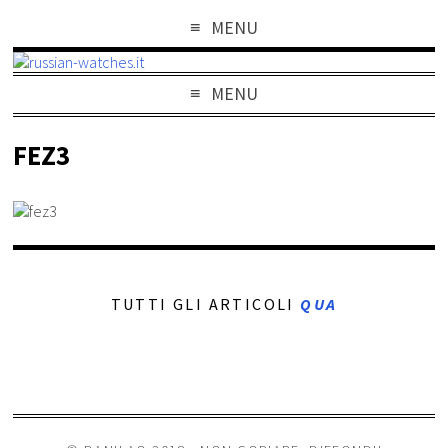
MENU
MENU
FEZ3
TUTTI GLI ARTICOLI
QUA