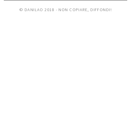
© DANILAO 2018 - NON COPIARE, DIFFONDI!