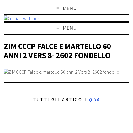
MENU
MENU
ZIM CCCP FALCE E MARTELLO 60
ANNI 2 VERS 8- 2602 FONDELLO
TUTTI GLI ARTICOLI
QUA