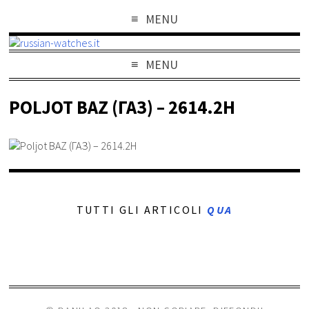
MENU
MENU
POLJOT BAZ (ГАЗ) – 2614.2H
TUTTI GLI ARTICOLI
QUA