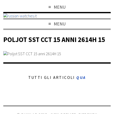
MENU
MENU
POLJOT SST CCT 15 ANNI 2614H 15
TUTTI GLI ARTICOLI
QUA