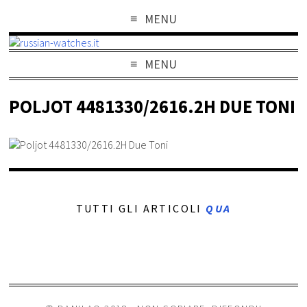
MENU
MENU
POLJOT 4481330/2616.2H DUE TONI
TUTTI GLI ARTICOLI
QUA