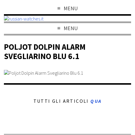
MENU
MENU
POLJOT DOLPIN ALARM
SVEGLIARINO BLU 6.1
TUTTI GLI ARTICOLI
QUA