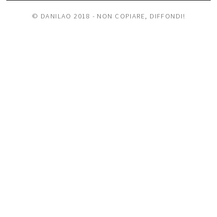
© DANILAO 2018 - NON COPIARE, DIFFONDI!