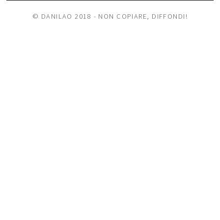
© DANILAO 2018 - NON COPIARE, DIFFONDI!