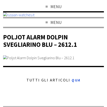
MENU
MENU
POLJOT ALARM DOLPIN
SVEGLIARINO BLU – 2612.1
TUTTI GLI ARTICOLI
QUA