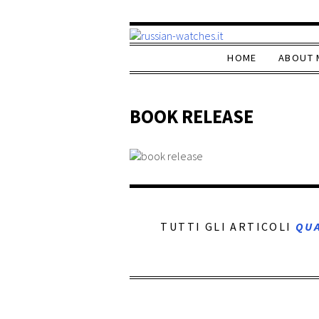
HOME
ABOUT 
BOOK RELEASE
TUTTI GLI ARTICOLI
QU