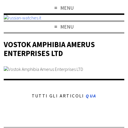
MENU
MENU
VOSTOK AMPHIBIA AMERUS
ENTERPRISES LTD
TUTTI GLI ARTICOLI
QUA