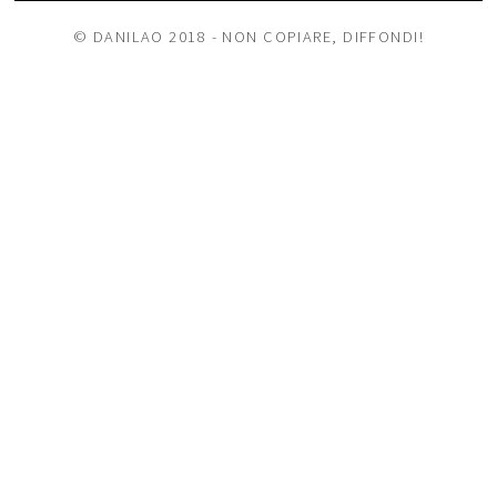
© DANILAO 2018 - NON COPIARE, DIFFONDI!