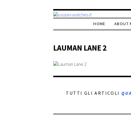
HOME
ABOUT 
LAUMAN LANE 2
TUTTI GLI ARTICOLI
QU