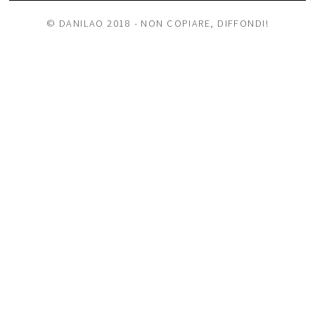
© DANILAO 2018 - NON COPIARE, DIFFONDI!