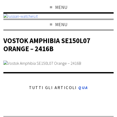
MENU
MENU
VOSTOK AMPHIBIA SE150L07
ORANGE – 2416B
TUTTI GLI ARTICOLI
QUA