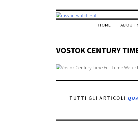
HOME
ABOUT 
VOSTOK CENTURY TIME
TUTTI GLI ARTICOLI
QU