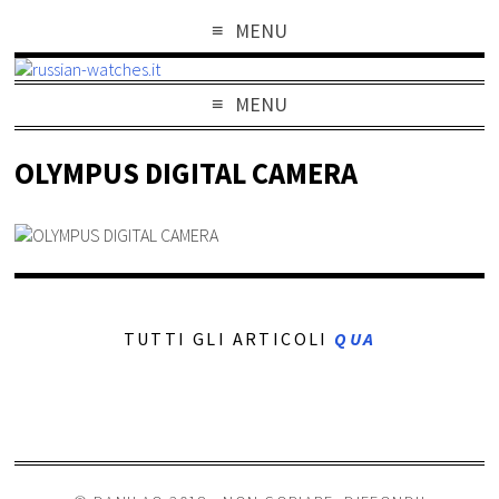
MENU
MENU
OLYMPUS DIGITAL CAMERA
TUTTI GLI ARTICOLI
QUA