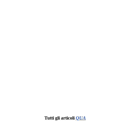
Tutti gli articoli
QUA