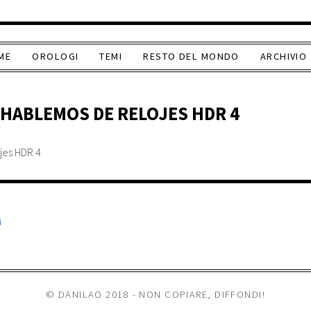
ME
OROLOGI
TEMI
RESTO DEL MONDO
ARCHIVIO
HABLEMOS DE RELOJES HDR 4
A
© DANILAO 2018 - NON COPIARE, DIFFONDI!