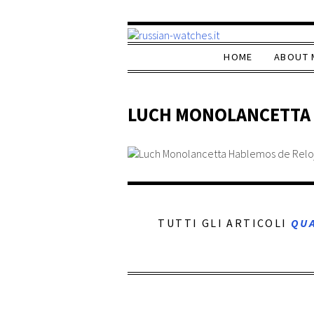
HOME
ABOUT 
LUCH MONOLANCETTA 
TUTTI GLI ARTICOLI
QU