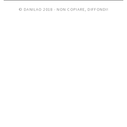
© DANILAO 2018 - NON COPIARE, DIFFONDI!