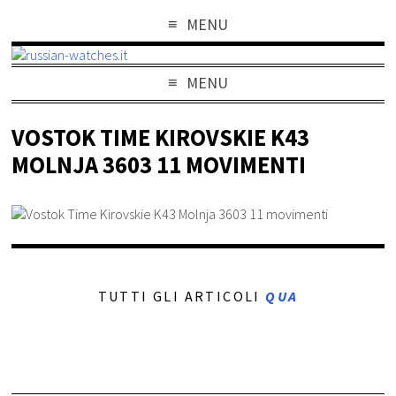
MENU
MENU
VOSTOK TIME KIROVSKIE K43
MOLNJA 3603 11 MOVIMENTI
TUTTI GLI ARTICOLI
QUA