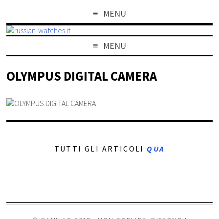
MENU
MENU
OLYMPUS DIGITAL CAMERA
TUTTI GLI ARTICOLI
QUA