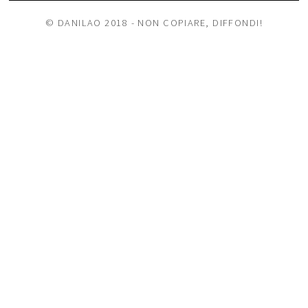
© DANILAO 2018 - NON COPIARE, DIFFONDI!