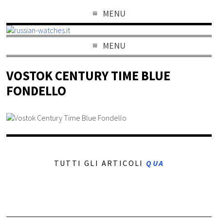
MENU
MENU
VOSTOK CENTURY TIME BLUE
FONDELLO
TUTTI GLI ARTICOLI
QUA