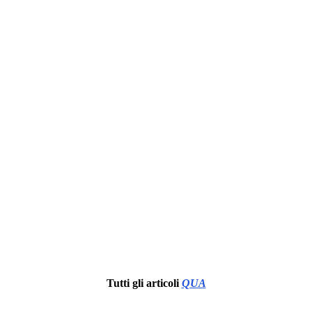
Tutti gli articoli
QUA