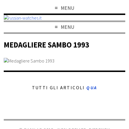
MENU
MENU
MEDAGLIERE SAMBO 1993
TUTTI GLI ARTICOLI
QUA