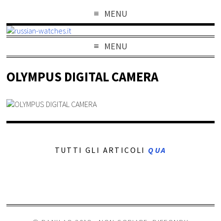
MENU
MENU
OLYMPUS DIGITAL CAMERA
TUTTI GLI ARTICOLI
QUA