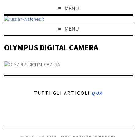
MENU
MENU
OLYMPUS DIGITAL CAMERA
TUTTI GLI ARTICOLI
QUA