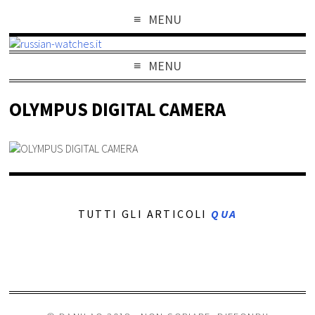
MENU
MENU
OLYMPUS DIGITAL CAMERA
TUTTI GLI ARTICOLI
QUA