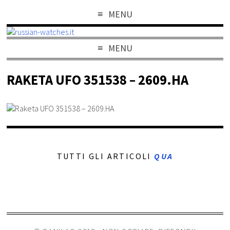
MENU
MENU
RAKETA UFO 351538 – 2609.HA
TUTTI GLI ARTICOLI
QUA