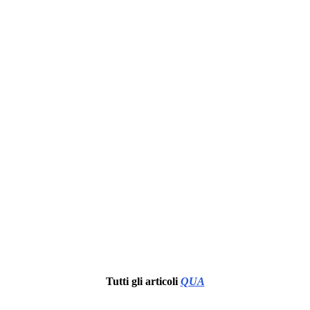
Tutti gli articoli
QUA