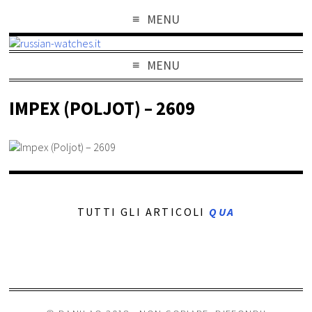
MENU
MENU
IMPEX (POLJOT) – 2609
TUTTI GLI ARTICOLI
QUA