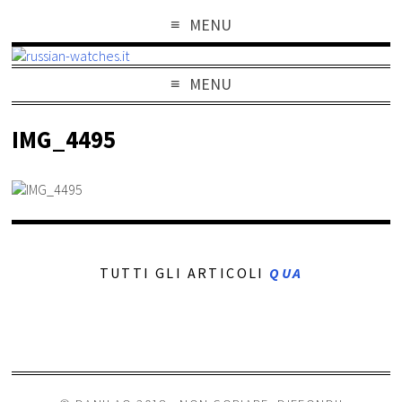
MENU
MENU
IMG_4495
TUTTI GLI ARTICOLI
QUA