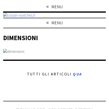
MENU
MENU
DIMENSIONI
TUTTI GLI ARTICOLI
QUA