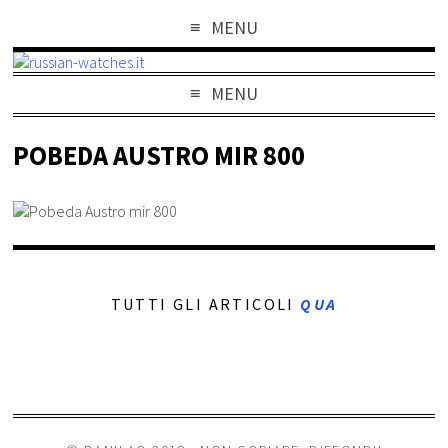
MENU
MENU
POBEDA AUSTRO MIR 800
TUTTI GLI ARTICOLI
QUA