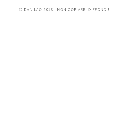
© DANILAO 2018 - NON COPIARE, DIFFONDI!