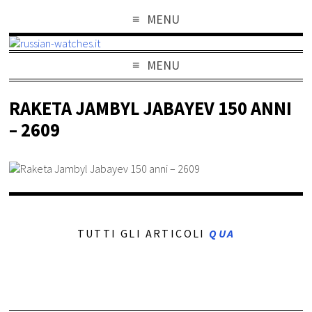
MENU
MENU
RAKETA JAMBYL JABAYEV 150 ANNI
– 2609
TUTTI GLI ARTICOLI
QUA