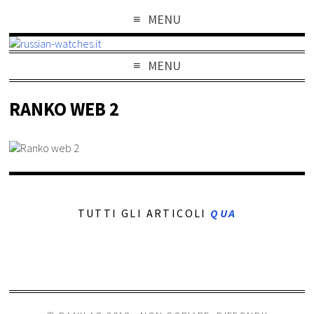
MENU
MENU
RANKO WEB 2
TUTTI GLI ARTICOLI
QUA