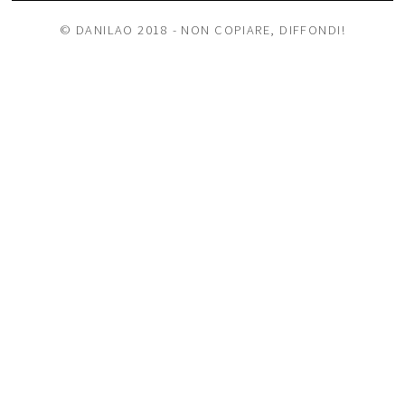
© DANILAO 2018 - NON COPIARE, DIFFONDI!