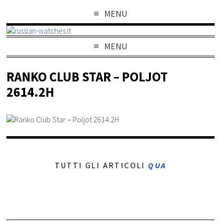
MENU
MENU
RANKO CLUB STAR – POLJOT
2614.2H
TUTTI GLI ARTICOLI
QUA