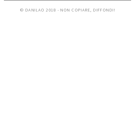
© DANILAO 2018 - NON COPIARE, DIFFONDI!