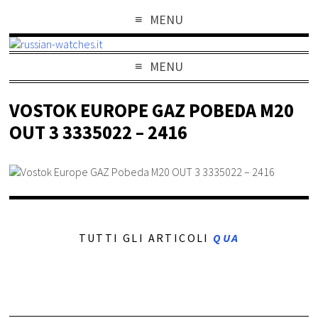
MENU
MENU
VOSTOK EUROPE GAZ POBEDA M20
OUT 3 3335022 – 2416
TUTTI GLI ARTICOLI
QUA