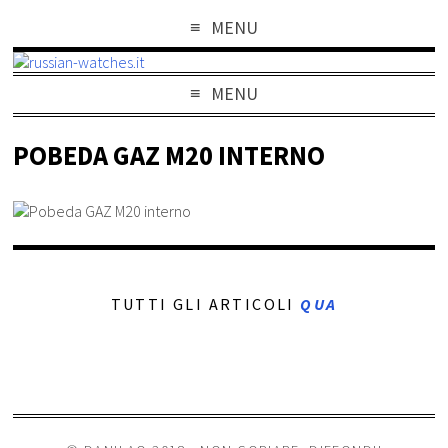
MENU
MENU
POBEDA GAZ M20 INTERNO
TUTTI GLI ARTICOLI
QUA