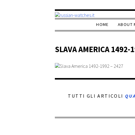
HOME
ABOUT 
SLAVA AMERICA 1492-1
TUTTI GLI ARTICOLI
QU