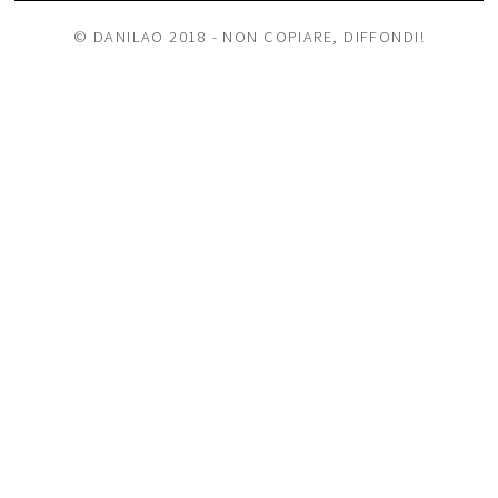
© DANILAO 2018 - NON COPIARE, DIFFONDI!