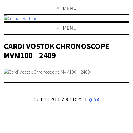
MENU
MENU
CARDI VOSTOK CHRONOSCOPE
MVM100 – 2409
TUTTI GLI ARTICOLI
QUA