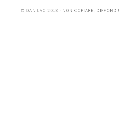
© DANILAO 2018 - NON COPIARE, DIFFONDI!