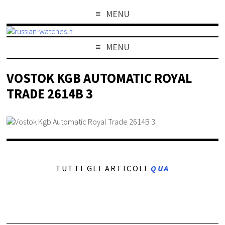
MENU
MENU
VOSTOK KGB AUTOMATIC ROYAL
TRADE 2614B 3
TUTTI GLI ARTICOLI
QUA