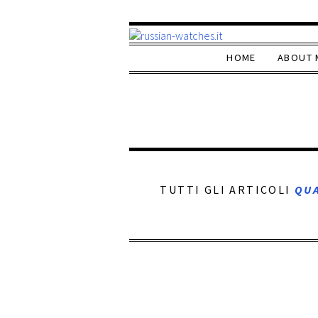
HOME
ABOUT 
TUTTI GLI ARTICOLI
QU