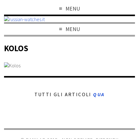
MENU
MENU
KOLOS
TUTTI GLI ARTICOLI
QUA