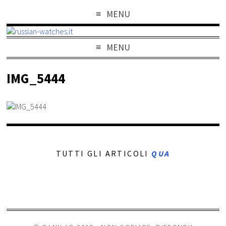
MENU
MENU
IMG_5444
TUTTI GLI ARTICOLI
QUA