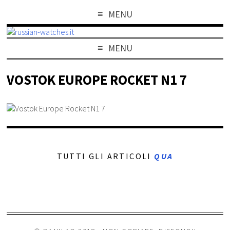
MENU
MENU
VOSTOK EUROPE ROCKET N1 7
TUTTI GLI ARTICOLI
QUA