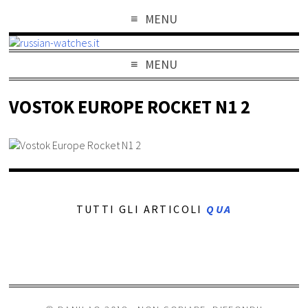
MENU
MENU
VOSTOK EUROPE ROCKET N1 2
TUTTI GLI ARTICOLI
QUA